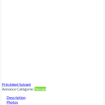
Précédent
Suivant
Annonce Catégorie:
Terrain
Description
Photos