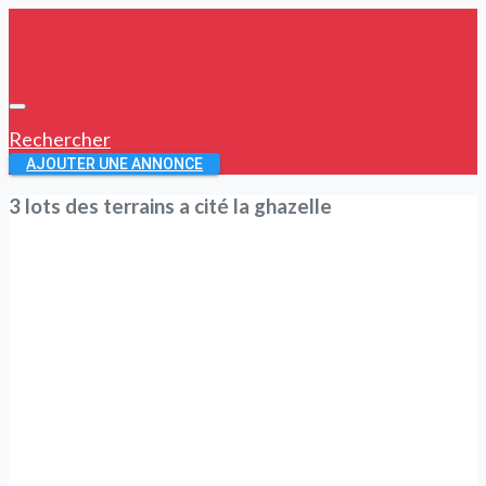
Rechercher
AJOUTER UNE ANNONCE
3 lots des terrains a cité la ghazelle