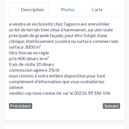
Description
Photos
Carte
a vendre en exclusivité chez l’agence avs immobilier
un lot de terrain bien situé à hammamet, sur une route
principale de grande façade, peut être l’objet d’une
clinique, établissement scolaire ou surface commerciale
surface 3000 m²
titre foncier en règle
prix:400 dinars le m²
frais de visite 20 dinars
commission agence 2% ht
nous restons à votre entière disposition pour tout
complément d’information que vous souhaiteriez
obtenir.
veuillez svp nous contacter sur le 00216 99 186 106
Précédent
Suivant