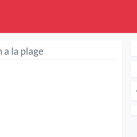
 a la plage
Suivant