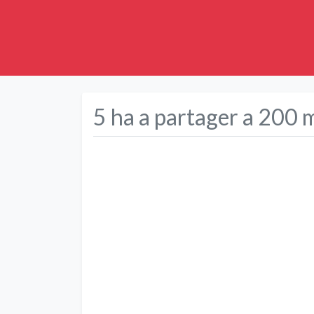
5 ha a partager a 200 m
Précédent