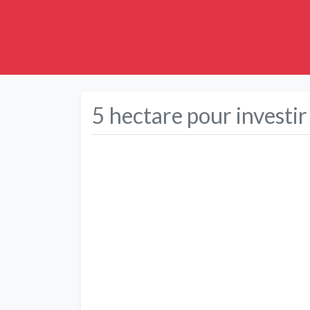
5 hectare pour investir
Précédent