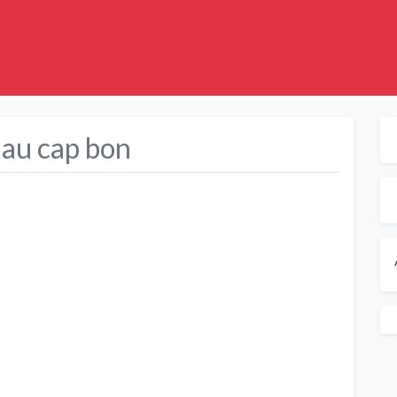
 au cap bon
Suivant