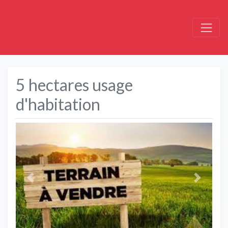
5 hectares usage
d'habitation
Précédent
Suivant