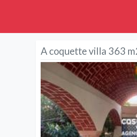
A coquette villa 363 m
Précédent