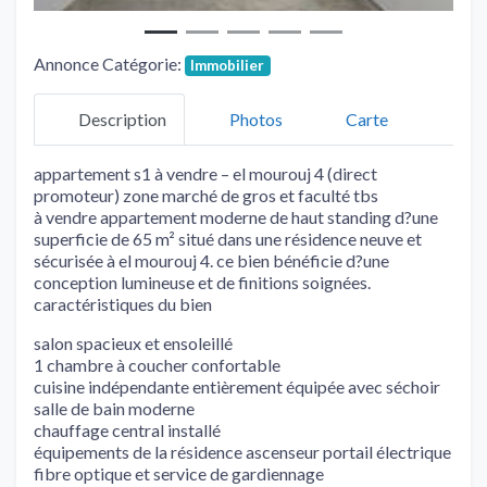
Annonce Catégorie:
Immobilier
Description
Photos
Carte
appartement s1 à vendre – el mourouj 4 (direct
promoteur) zone marché de gros et faculté tbs
à vendre appartement moderne de haut standing d?une
superficie de 65 m² situé dans une résidence neuve et
sécurisée à el mourouj 4. ce bien bénéficie d?une
conception lumineuse et de finitions soignées.
caractéristiques du bien
salon spacieux et ensoleillé
1 chambre à coucher confortable
cuisine indépendante entièrement équipée avec séchoir
salle de bain moderne
chauffage central installé
équipements de la résidence ascenseur portail électrique
fibre optique et service de gardiennage