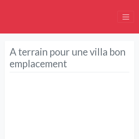
A terrain pour une villa bon
emplacement
Précédent
Suivant