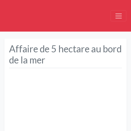
Affaire de 5 hectare au bord
de la mer
Précédent
Suivant