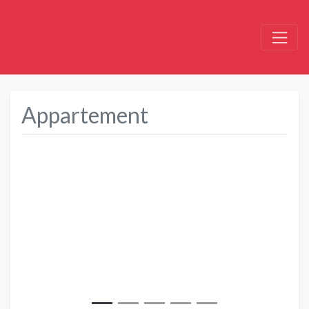
Appartement
Précédent
Suivant