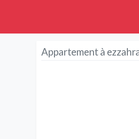
Appartement à ezzahra 
Précédent