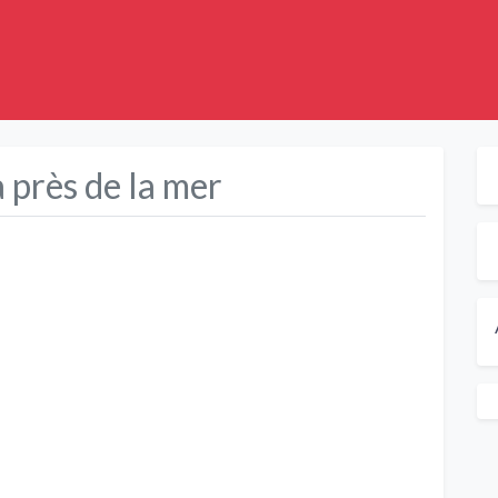
près de la mer
Suivant