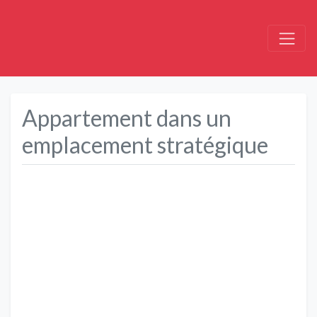
Appartement dans un
emplacement stratégique
Précédent
Suivant