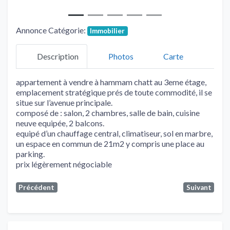
Annonce Catégorie:
Immobilier
Description
Photos
Carte
appartement à vendre à hammam chatt au 3eme étage,
emplacement stratégique prés de toute commodité, il se
situe sur l’avenue principale.
composé de : salon, 2 chambres, salle de bain, cuisine
neuve equipée, 2 balcons.
equipé d’un chauffage central, climatiseur, sol en marbre,
un espace en commun de 21m2 y compris une place au
parking.
prix légèrement négociable
Précédent
Suivant