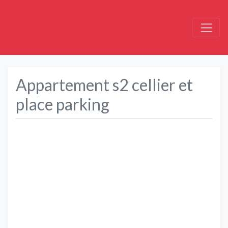
Appartement s2 cellier et
place parking
Précédent
Suivant