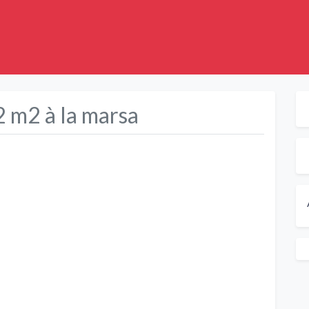
 m2 à la marsa
Suivant