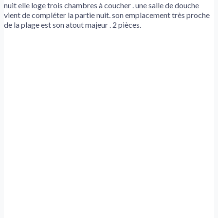
nuit elle loge trois chambres à coucher . une salle de douche
vient de compléter la partie nuit. son emplacement très proche
de la plage est son atout majeur . 2 pièces.