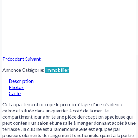
Précédent
Suivant
Annonce Catégorie:
Immobilier
Description
Photos
Carte
Cet appartement occupe le premier étage d’une résidence
calme et située dans un quartier à coté de la mer . le
compartiment jour abrite une pièce de réception spacieuse qui
peut contenir un salon et une salle à manger donnant accès à une
terrasse . la cuisine est à l’américaine .elle est équipée par
plusieurs éléments de rangement fonctionnels. quant à la partie