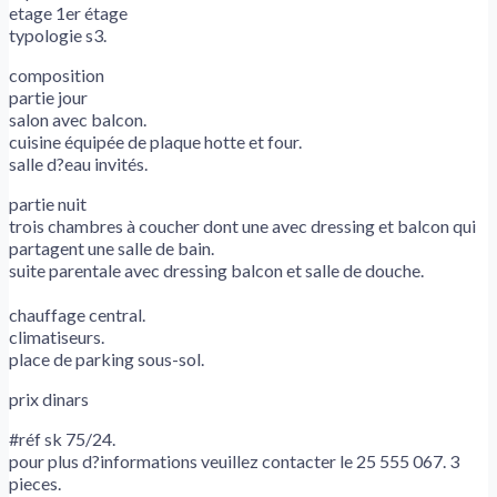
etage 1er étage
typologie s3.
composition
partie jour
salon avec balcon.
cuisine équipée de plaque hotte et four.
salle d?eau invités.
partie nuit
trois chambres à coucher dont une avec dressing et balcon qui
partagent une salle de bain.
suite parentale avec dressing balcon et salle de douche.
chauffage central.
climatiseurs.
place de parking sous-sol.
prix dinars
#réf sk 75/24.
pour plus d?informations veuillez contacter le 25 555 067. 3
pieces.