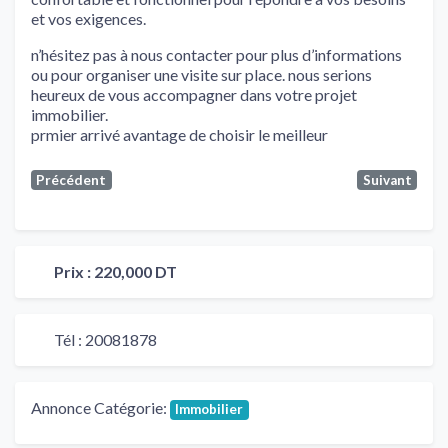
et vos exigences.
n’hésitez pas à nous contacter pour plus d’informations
ou pour organiser une visite sur place. nous serions
heureux de vous accompagner dans votre projet
immobilier.
prmier arrivé avantage de choisir le meilleur
Précédent
Suivant
Prix :
220,000 DT
Tél :
20081878
Annonce Catégorie:
Immobilier