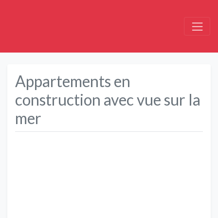
Appartements en
construction avec vue sur la
mer
Précédent
Suivant