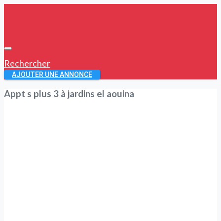
Rechercher
AJOUTER UNE ANNONCE
Appt s plus 3 à jardins el aouina