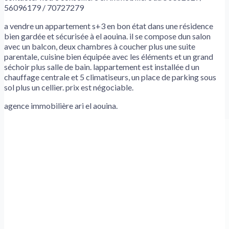
56096179 / 70727279
a vendre un appartement s+3 en bon état dans une résidence
bien gardée et sécurisée à el aouina. il se compose dun salon
avec un balcon, deux chambres à coucher plus une suite
parentale, cuisine bien équipée avec les éléments et un grand
séchoir plus salle de bain. lappartement est installée d un
chauffage centrale et 5 climatiseurs, un place de parking sous
sol plus un cellier. prix est négociable.
agence immobilière ari el aouina.