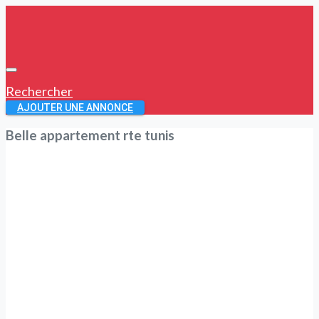
Rechercher
AJOUTER UNE ANNONCE
Belle appartement rte tunis