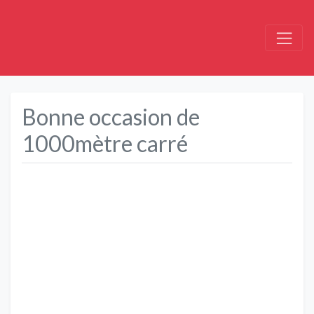
Bonne occasion de
1000mètre carré
Précédent
Suivant