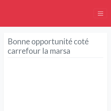
Bonne opportunité coté
carrefour la marsa
Précédent
Suivant