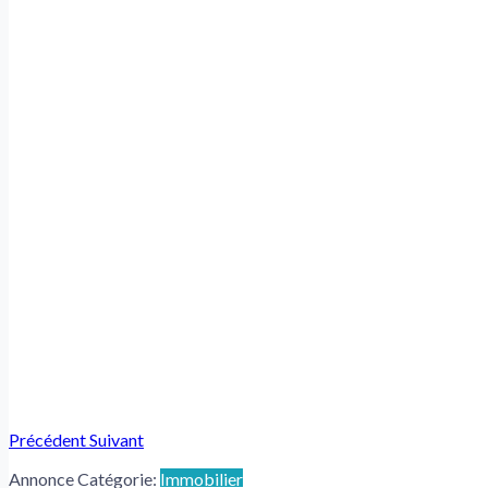
Précédent
Suivant
Annonce Catégorie:
Immobilier