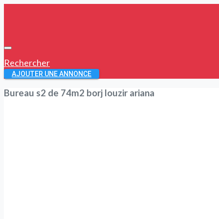
Rechercher
AJOUTER UNE ANNONCE
Bureau s2 de 74m2 borj louzir ariana