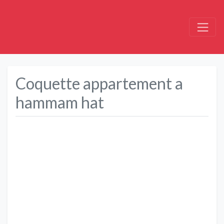
Coquette appartement a
hammam hat
Précédent
Suivant