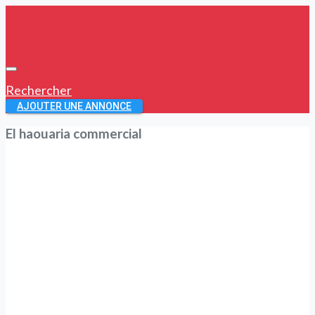
Rechercher
AJOUTER UNE ANNONCE
El haouaria commercial