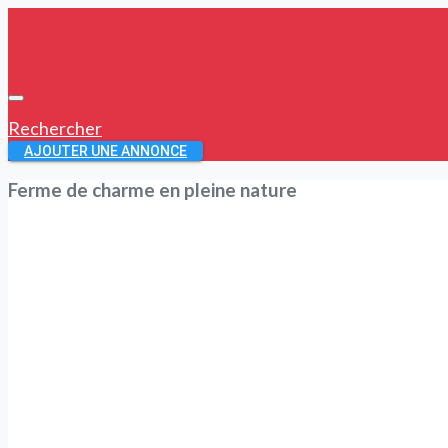
Rechercher
AJOUTER UNE ANNONCE
Ferme de charme en pleine nature