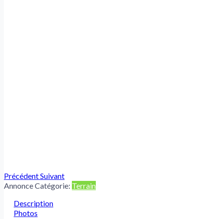
Précédent
Suivant
Annonce Catégorie:
Terrain
Description
Photos