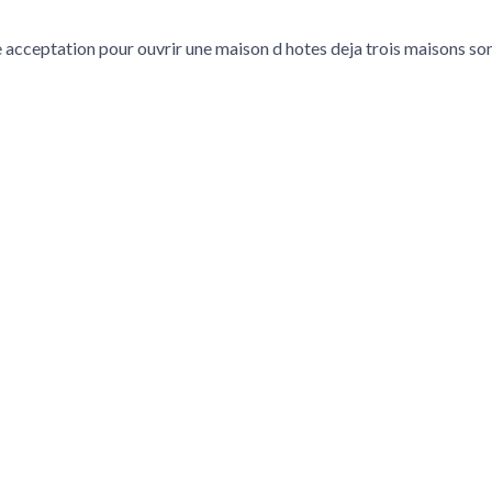
e acceptation pour ouvrir une maison d hotes deja trois maisons son