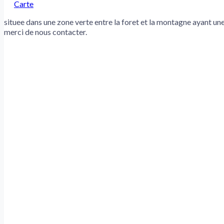
Carte
situee dans une zone verte entre la foret et la montagne ayant un
merci de nous contacter.