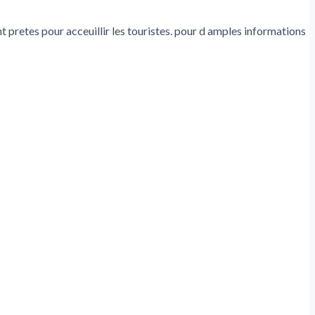
t pretes pour acceuillir les touristes. pour d amples informations