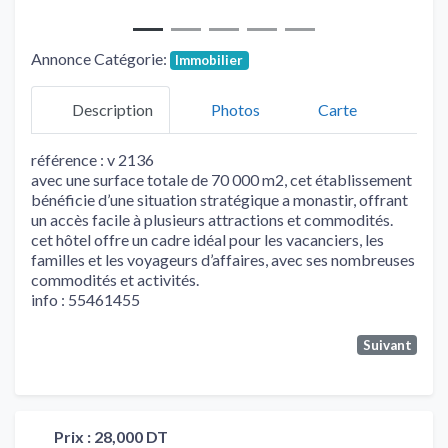
Annonce Catégorie:
Immobilier
Description
Photos
Carte
référence : v 2136
avec une surface totale de 70 000 m2, cet établissement
bénéficie d’une situation stratégique a monastir, offrant
un accès facile à plusieurs attractions et commodités.
cet hôtel offre un cadre idéal pour les vacanciers, les
familles et les voyageurs d’affaires, avec ses nombreuses
commodités et activités.
info : 55461455
Suivant
Prix :
28,000 DT