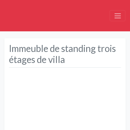
Immeuble de standing trois
étages de villa
Précédent
Suivant