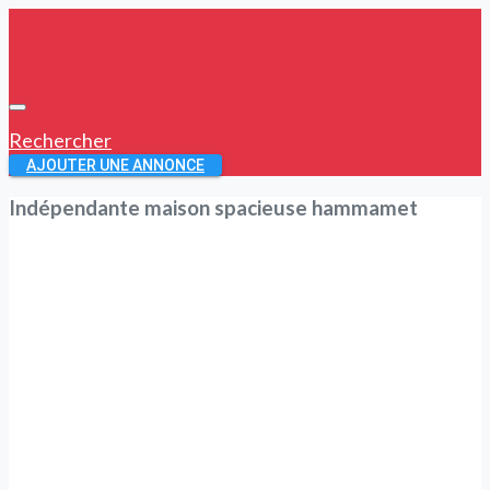
Rechercher
AJOUTER UNE ANNONCE
Indépendante maison spacieuse hammamet