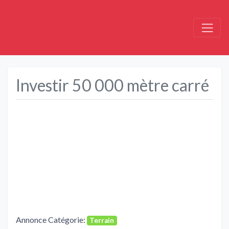
Investir 50 000 mètre carré
Précédent
Suivant
Annonce Catégorie:
Terrain