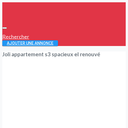
Rechercher
AJOUTER UNE ANNONCE
Joli appartement s3 spacieux el renouvé