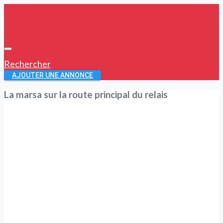
Rechercher
AJOUTER UNE ANNONCE
La marsa sur la route principal du relais