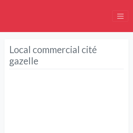
Local commercial cité
gazelle
Précédent
Suivant