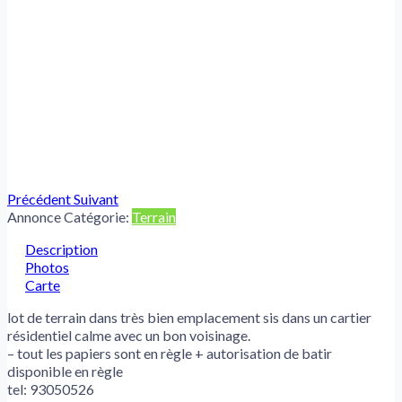
Précédent
Suivant
Annonce Catégorie:
Terrain
Description
Photos
Carte
lot de terrain dans très bien emplacement sis dans un cartier
résidentiel calme avec un bon voisinage.
– tout les papiers sont en règle + autorisation de batir
disponible en règle
tel: 93050526