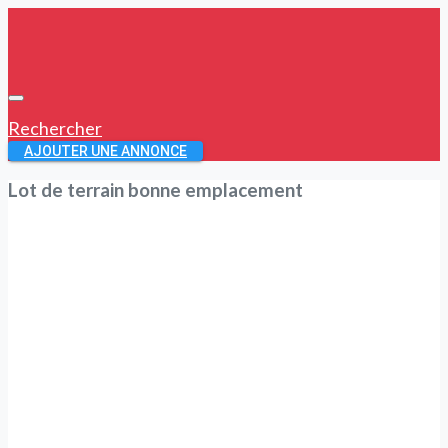
Rechercher
AJOUTER UNE ANNONCE
Lot de terrain bonne emplacement