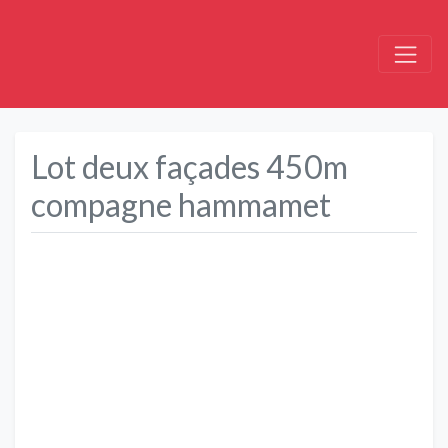
Lot deux façades 450m
compagne hammamet
Précédent
Suivant