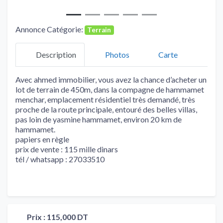
Annonce Catégorie:
Terrain
Description
Photos
Carte
Avec ahmed immobilier, vous avez la chance d’acheter un
lot de terrain de 450m, dans la compagne de hammamet
menchar, emplacement résidentiel très demandé, très
proche de la route principale, entouré des belles villas,
pas loin de yasmine hammamet, environ 20 km de
hammamet.
papiers en règle
prix de vente : 115 mille dinars
tél / whatsapp : 27033510
Prix :
115,000 DT