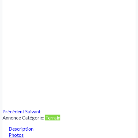
Précédent
Suivant
Annonce Catégorie:
Terrain
Description
Photos