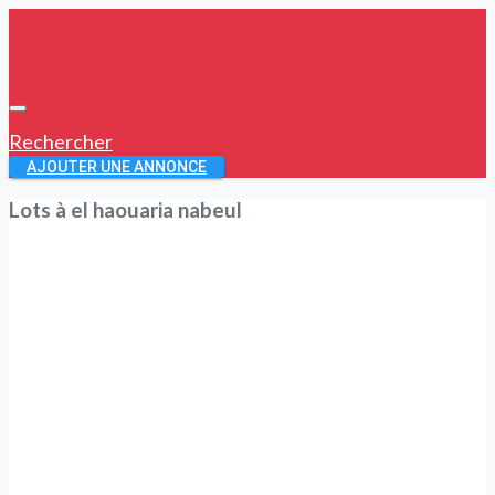
Rechercher
AJOUTER UNE ANNONCE
Lots à el haouaria nabeul