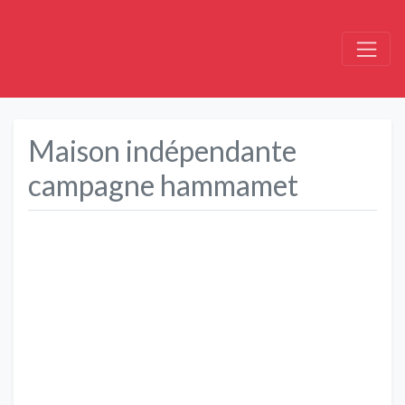
Maison indépendante
campagne hammamet
Précédent
Suivant