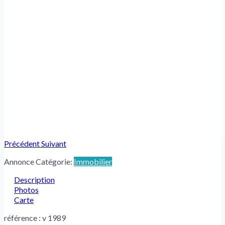
Précédent
Suivant
Annonce Catégorie:
Immobilier
Description
Photos
Carte
référence : v 1989