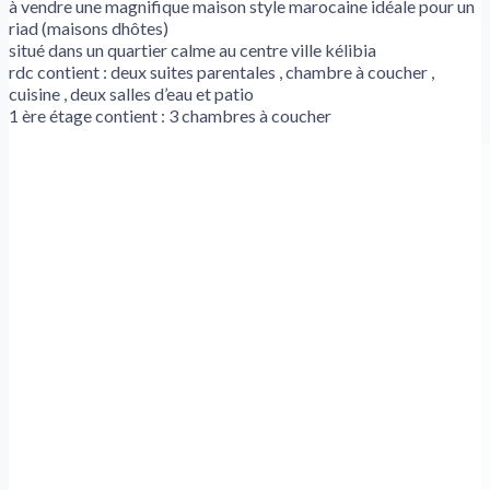
à vendre une magnifique maison style marocaine idéale pour un
riad (maisons dhôtes)
situé dans un quartier calme au centre ville kélibia
rdc contient : deux suites parentales , chambre à coucher ,
cuisine , deux salles d’eau et patio
1 ère étage contient : 3 chambres à coucher