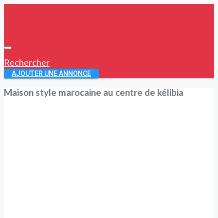
Rechercher
AJOUTER UNE ANNONCE
Maison style marocaine au centre de kélibia