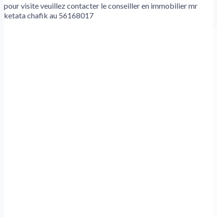
pour visite veuillez contacter le conseiller en immobilier mr
ketata chafik au 56168017