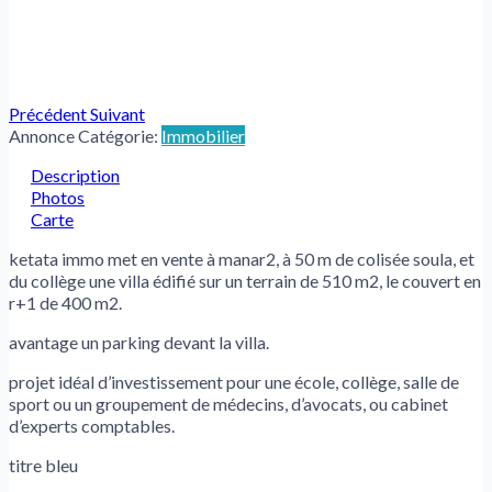
Précédent
Suivant
Annonce Catégorie:
Immobilier
Description
Photos
Carte
ketata immo met en vente à manar2, à 50 m de colisée soula, et
du collège une villa édifié sur un terrain de 510 m2, le couvert en
r+1 de 400 m2.
avantage un parking devant la villa.
projet idéal d’investissement pour une école, collège, salle de
sport ou un groupement de médecins, d’avocats, ou cabinet
d’experts comptables.
titre bleu