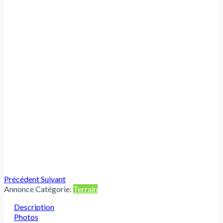
Précédent
Suivant
Annonce Catégorie:
Terrain
Description
Photos