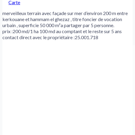
Carte
merveilleux terrain avec façade sur mer d’environ 200 m entre
kerkouane et hammam el ghezaz , titre foncier de vocation
urbain , superficie 50 000 m²a partager par 5 personne.
prix :200 md/1 ha 100 md au comptant et le reste sur 5 ans
contact direct avec le propriétaire :25.001.718