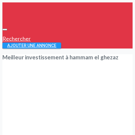
Rechercher
AJOUTER UNE ANNONCE
Meilleur investissement à hammam el ghezaz