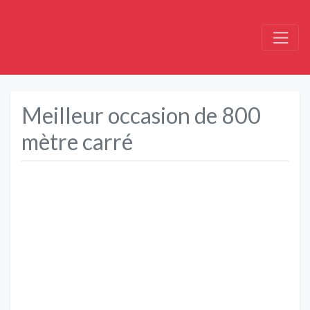
Meilleur occasion de 800
mètre carré
Précédent
Suivant