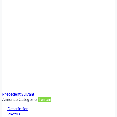
Précédent
Suivant
Annonce Catégorie:
Terrain
Description
Photos