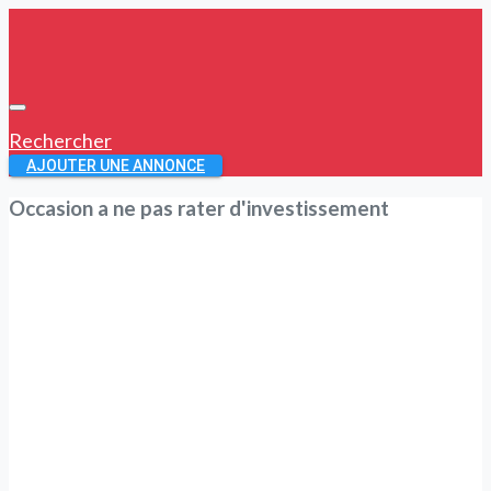
Rechercher
AJOUTER UNE ANNONCE
Occasion a ne pas rater d'investissement