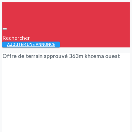
Rechercher
AJOUTER UNE ANNONCE
Offre de terrain approuvé 363m khzema ouest