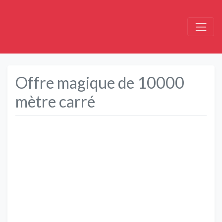
Offre magique de 10000
mètre carré
Précédent
Suivant