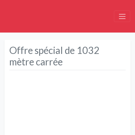
Offre spécial de 1032
mètre carrée
Précédent
Suivant