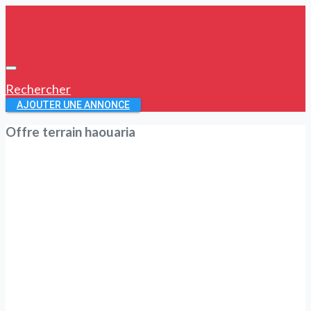
Rechercher
AJOUTER UNE ANNONCE
Offre terrain haouaria