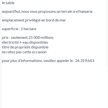
le sable
aujourd’hui, nous vous proposons un terrain à el hawaria
emplacement privilégié en bord de mer
superficie : 1 hectare
prix : seulement 25 000 millions
électricité + eau disponibles
titre de propriété disponible
ne ratez pas cette occasion
pour plus d’informations, veuillez appeler le : 26.319.643