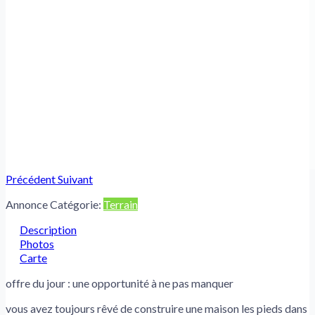
Précédent
Suivant
Annonce Catégorie:
Terrain
Description
Photos
Carte
offre du jour : une opportunité à ne pas manquer
vous avez toujours rêvé de construire une maison les pieds dans