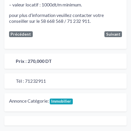
– valeur locatif : 1000dt/m minimum.
pour plus d’information veuillez contacter votre
conseiller sur le 58 668 568 / 71 232 911.
Précédent
Suivant
Prix :
270,000 DT
Tél :
71232911
Annonce Catégorie:
Immobilier