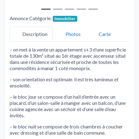
Annonce Catégorie:
Immobilier
Description
Photos
Carte
– on met à la vente un appartement s+3 d’une superficie
totale de 130m² situé au 1ér étage avec ascenseur situé
dans une résidence sécurisée et proche de toutes les
commodités à manar 1 coté monoprix.
– son orientation est optimale. il est très lumineux et
ensoleillé.
– le bloc jour se compose d’un hall d’entrée avec un
placard, d’un salon-salle à manger avec un balcon, d’une
cuisine agencée avec un séchoir et d’une salle d’eau
invités.
– le bloc nuit se compose de trois chambres à coucher
avec dressing et d’une salle de bain commune.