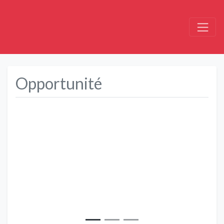
Opportunité
Précédent
Suivant