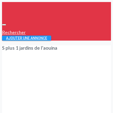
Rechercher
AJOUTER UNE ANNONCE
S plus 1 jardins de l'aouina