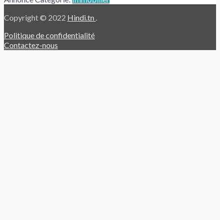
Copyright © 2022
Hindi.tn
.
Politique de confidentialité
Contactez-nous