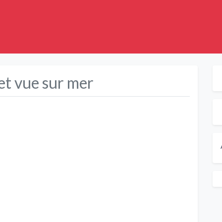
 et vue sur mer
Suivant