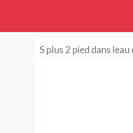
S plus 2 pied dans leau
Précédent