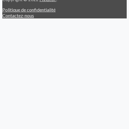
Politique de confidentialité
Contactez-nous