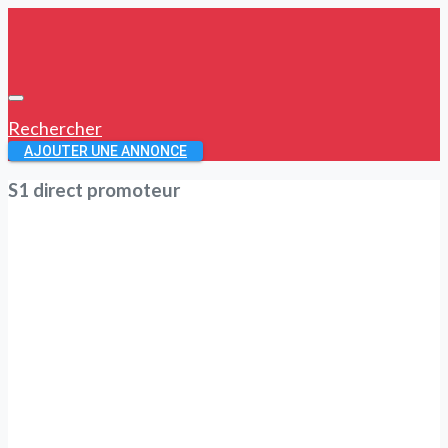
Rechercher
AJOUTER UNE ANNONCE
S1 direct promoteur