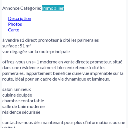
Annonce Catégorie:
Immobilier
Description
Photos
Carte
à vendre s1 direct promoteur à cité les palmeraies
surface : 51 m²
vue dégagée sur la route principale
offrez-vous un s+1 moderne en vente directe promoteur, situé
dans une résidence calme et bien entretenue à cité les
palmeraies. lappartement bénéficie dune vue imprenable sur la
route, idéal pour un cadre de vie dynamique et lumineux.
salon lumineux
cuisine équipée
chambre confortable
salle de bain moderne
résidence sécurisée
contactez-nous dès maintenant pour plus d’informations ou une
visite !